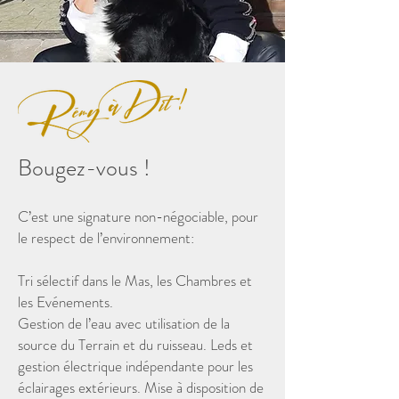
Bougez-vous !
C’est une signature non-négociable, pour
le respect de l’environnement:
Tri sélectif dans le Mas, les Chambres et
les Evénements.
Gestion de l’eau avec utilisation de la
source du Terrain et du ruisseau. Leds et
gestion électrique indépendante pour les
éclairages extérieurs. Mise à disposition de